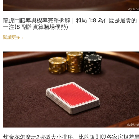
龍虎鬥賠率與機率完整拆解｜和局 1:8 為什麼是最貴的
一注(8 副牌實算賭場優勢)
閱讀更多 »
炸金花怎麼玩?牌型大小排序、比牌規則與各家房規差