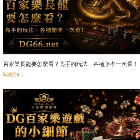
百家樂長龍要怎麼看？高手的玩法、各種賠率一次看！
閱讀更多 »