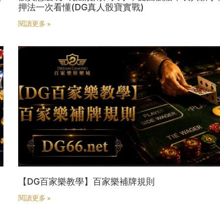
押法一次看懂(DG真人骰寶實戰)
閱讀更多 »
【DG百家樂教學】百家樂補牌規則
閱讀更多 »