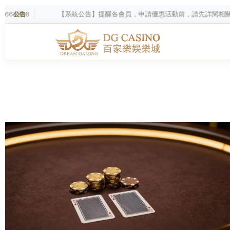
告】提醒各會員，申請優惠活動前，請先詳閱相關規則，並先完成綁定與驗證後，
公告