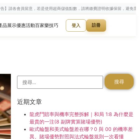
用超商儲值點數，請將繳費證明收據保留，避免需驗證時無法通過。
【
產品展示
優惠活動
百家樂技巧
註冊
登入
近期文章
龍虎鬥賠率與機率完整拆解｜和局 1:8 為什麼是
最貴的一注(8 副牌實算賭場優勢)
歐式輪盤和美式輪盤差在哪？0 與 00 的機率差
異、賭場優勢對照與法式輪盤規則一次看懂