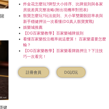
炸金花怎麼玩?牌型大小排序、比牌規則與各家
房規差異完整攻略(附出現機率對照表)
骰寶怎麼玩?玩法規則、大小單雙圍骰賠率表與
、賭
新手穩健押法一次看懂(DG真人骰寶實戰)
娛樂城推薦
【DG百家樂教學】百家樂補牌規則
看懂百家樂投注概率就這麼算！ 百家樂還要怎麼
輸？
【DG百家樂教學】百家樂看牌路押注？下注技
巧一次看完！
註冊會員
DG試玩
穩健