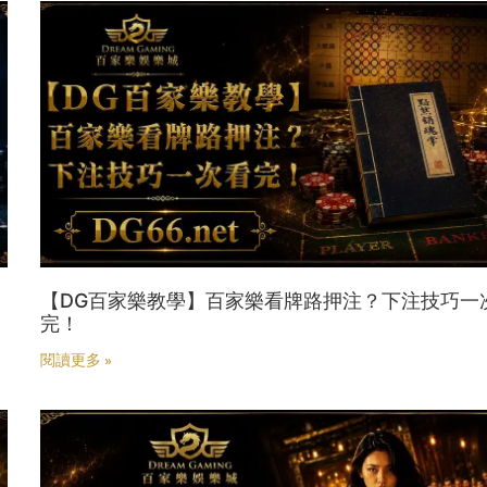
【DG百家樂教學】百家樂看牌路押注？下注技巧一
完！
閱讀更多 »