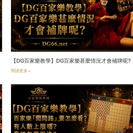
【DG百家樂教學】DG百家樂甚麼情況才會補牌呢?
閱讀更多 »