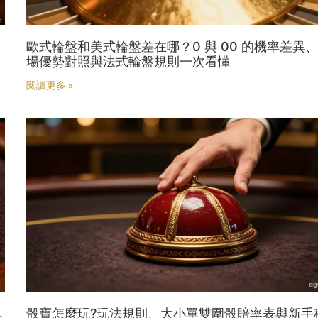
歐式輪盤和美式輪盤差在哪？0 與 00 的機率差異
場優勢對照與法式輪盤規則一次看懂
閱讀更多 »
異
骰寶怎麼玩?玩法規則、大小單雙圍骰賠率表與新手