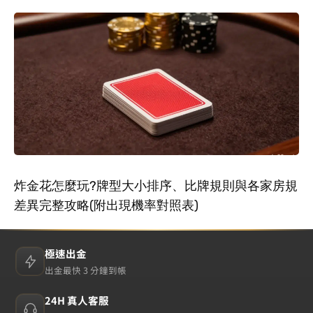
炸金花怎麼玩?牌型大小排序、比牌規則與各家房規
差異完整攻略(附出現機率對照表)
極速出金
出金最快 3 分鐘到帳
24H 真人客服