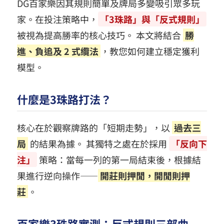
DG百家樂因其規則簡單及牌局多變吸引眾多玩
家。在投注策略中，
「3珠路」與「反式規則」
被視為提高勝率的核心技巧。 本文將結合
勝
進、負追及 2 式纜法
，教您如何建立穩定獲利
模型。
什麼是3珠路打法？
核心在於觀察牌路的「短期走勢」，以
過去三
局
的結果為據。 其獨特之處在於採用
「反向下
注」
策略：當每一列的第一局結束後，根據結
果進行逆向操作——
開莊則押閒，開閒則押
莊
。
百家樂3珠路實測：反式規則三部曲