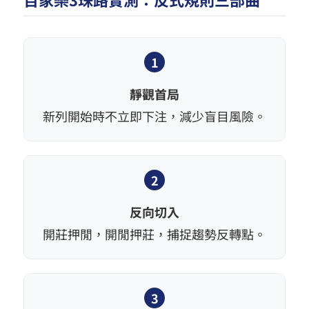
1
靜觀首局
新列開始時不立即下注，減少盲目風險。
2
反向切入
開莊押閒，開閒押莊，捕捉趨勢反轉點。
3