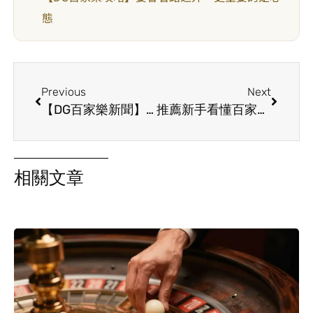
態
Previous
Next
【DG百家樂新聞】AI下注助手崛起，是百家樂玩家的救星還是隱藏陷阱？
推薦新手看懂百家樂的「路」，大路又該如何分析？
相關文章