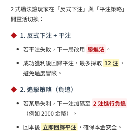
2 式纜法讓玩家在「反式下注」與「平注策略」
間靈活切換：
1. 反式下注 + 平注
若平注失敗，下一局改用
勝進法
。
成功獲利後回歸平注，最多採取
12 注
，
避免過度冒險。
2. 追擊策略（負追）
若某局失利，下一注加碼至
2 注進行負追
（例如 2000 金幣）。
回本後
立即回歸平注
，確保本金安全。