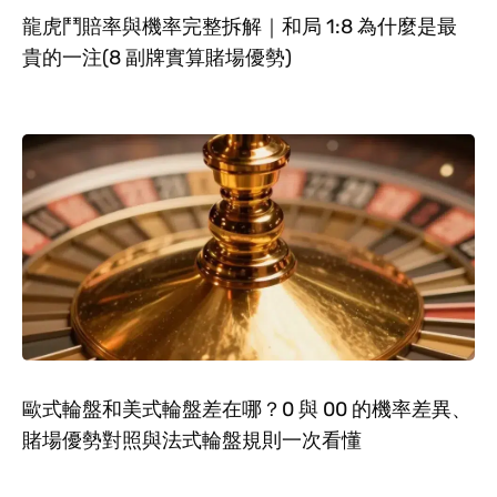
龍虎鬥賠率與機率完整拆解｜和局 1:8 為什麼是最
貴的一注(8 副牌實算賭場優勢)
歐式輪盤和美式輪盤差在哪？0 與 00 的機率差異、
賭場優勢對照與法式輪盤規則一次看懂