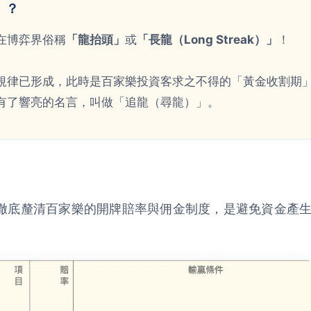
」？
在博弈界俗稱
「龍抬頭」
或
「長龍（Long Streak）」
！
規律已形成，此時是百家樂投資客求之不得的「黃金收割期
有了響亮的名言，叫做「追龍（尋龍）」。
徹底釐清百家樂的開牌賠率與佣金制度，是避免資金產