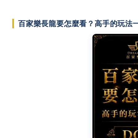
百家樂長龍要怎麼看？高手的玩法