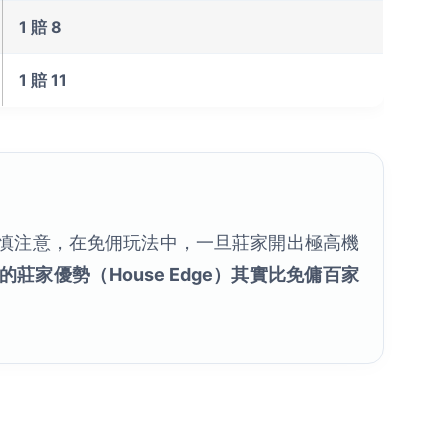
1 賠 8
1 賠 11
須謹慎注意，在免佣玩法中，一旦莊家開出極高機
的莊家優勢（House Edge）其實比免傭百家