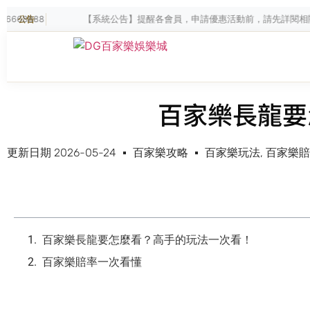
【系統公告】提醒各會員，申請優惠活動前，請先詳閱相關規則，並先完成
公告
百家樂長龍要
更新日期
2026-05-24
百家樂攻略
百家樂玩法
,
百家樂賠
百家樂長龍要怎麼看？高手的玩法一次看！
百家樂賠率一次看懂