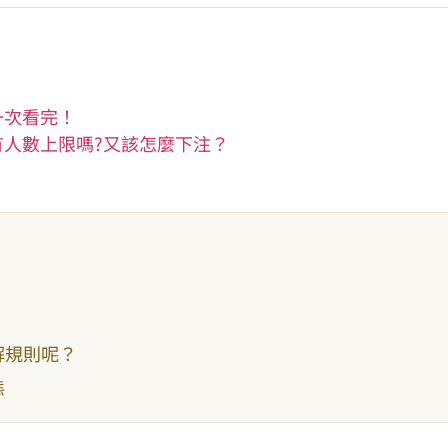
一次看完！
有人數上限嗎?又該怎麼下注？
解規則呢？
態