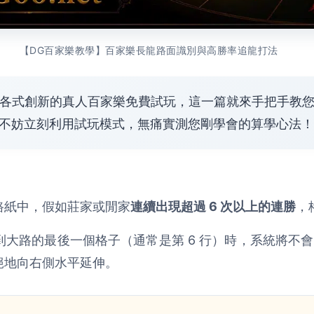
【DG百家樂教學】百家樂長龍路面識別與高勝率追龍打法
各式創新的真人百家樂免費試玩，這一篇就來手把手教您
不妨立刻利用試玩模式，無痛實測您剛學會的算學心法！
路紙中，假如莊家或閒家
連續出現超過 6 次以上的連勝
，
大路的最後一個格子（通常是第 6 行）時，系統將不
絕地向右側水平延伸。