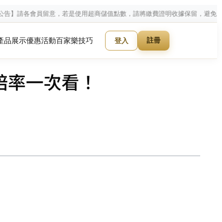
留意，若是使用超商儲值點數，請將繳費證明收據保留，避免需驗證時無法通過
產品展示
優惠活動
百家樂技巧
註冊
登入
賠率一次看！