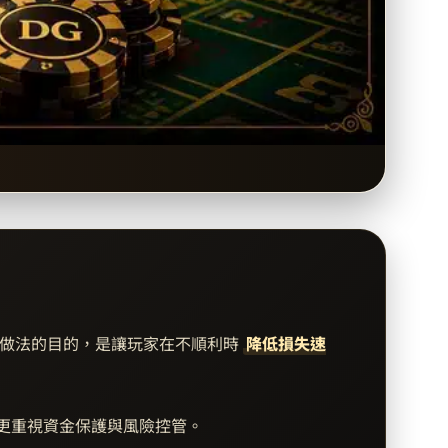
種做法的目的，是讓玩家在不順利時
降低損失速
它更重視資金保護與風險控管。