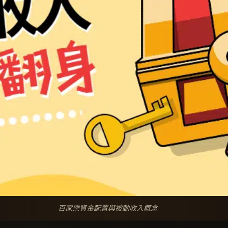
百家樂資金配置與被動收入概念