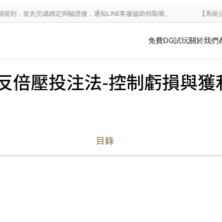
證後，通知LINE客服協助領取喔。
【系統公告】請各會員留意，若
免費DG試玩
關於我們
反倍壓投注法-控制虧損與獲
目錄