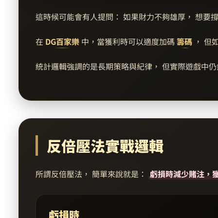
這時候可能會有人提問： 如果財力不夠雄厚， 想要
在
DG百家樂
中，當獲利時可以適度加碼
籌碼
， 但
統計邏輯強調的是長期策略與紀律， 但實際遊戲中仍
反倍壓法實戰邏輯
所謂反倍壓法， 簡單來說就是：
虧損時減少賭注，
虧損時