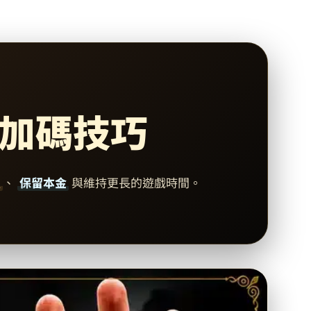
加碼技巧
損
、
保留本金
與維持更長的遊戲時間。