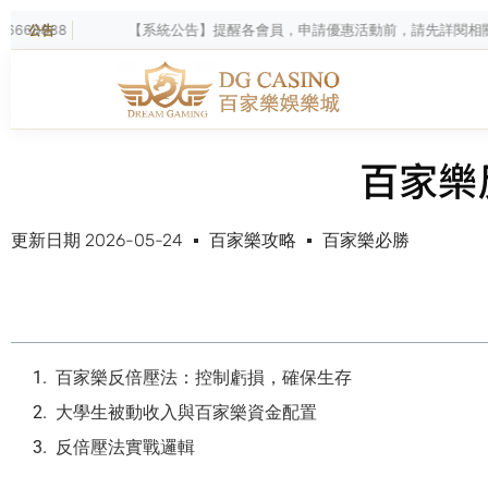
系統公告】提醒各會員，申請優惠活動前，請先詳閱相關規則，並先完成綁定與驗
公告
百家樂
更新日期
2026-05-24
百家樂攻略
百家樂必勝
百家樂反倍壓法：控制虧損，確保生存
大學生被動收入與百家樂資金配置
反倍壓法實戰邏輯