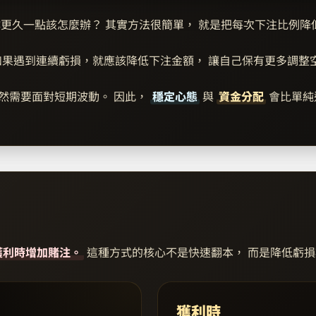
撐更久一點該怎麼辦？ 其實方法很簡單， 就是把每次下注比例降
如果遇到連續虧損，就應該降低下注金額， 讓自己保有更多調整
然需要面對短期波動。 因此，
穩定心態
與
資金分配
會比單純
獲利時增加賭注。
這種方式的核心不是快速翻本， 而是降低虧
獲利時