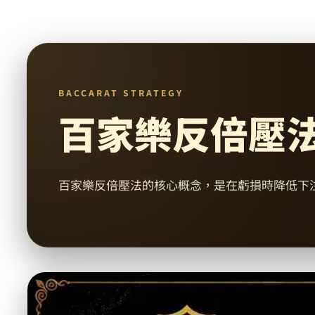
BACCARAT STRATEGY
百家樂反倍壓
百家樂反倍壓法的核心概念，是在虧損時降低下注