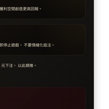
用獲利空間創造更高回報。
即停止遊戲， 不要情緒化追注。
0 元下注， 以此類推。