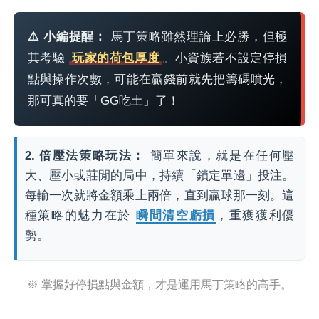
⚠️ 小編提醒：
馬丁策略雖然理論上必勝，但極
其考驗
玩家的荷包厚度
。小資族若不設定停損
點與操作次數，可能在贏錢前就先把籌碼噴光，
那可真的要「GG吃土」了！
2. 倍壓法策略玩法：
簡單來說，就是在任何壓
大、壓小或莊閒的局中，持續「鎖定單邊」投注。
每輸一次就將金額乘上兩倍，直到贏球那一刻。這
種策略的魅力在於
瞬間清空虧損
，重獲獲利優
勢。
※ 掌握好停損點與金額，才是運用馬丁策略的高手。