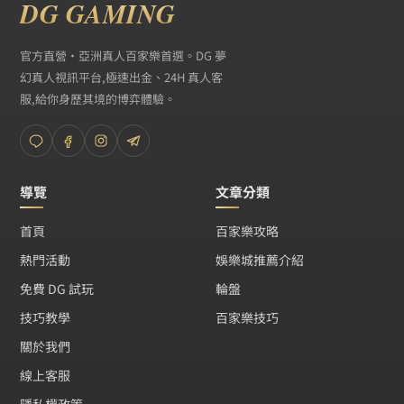
DG GAMING
官方直營・亞洲真人百家樂首選。DG 夢
幻真人視訊平台,極速出金、24H 真人客
服,給你身歷其境的博弈體驗。
導覽
文章分類
首頁
百家樂攻略
熱門活動
娛樂城推薦介紹
免費 DG 試玩
輪盤
技巧教學
百家樂技巧
關於我們
線上客服
隱私權政策