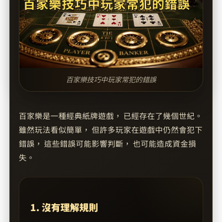
百家樂技巧中玩家常犯的錯誤
百家樂是一種經典紙牌遊戲， 已經存在了幾個世紀。
雖然玩法看似簡單， 但許多玩家在遊戲中仍然會犯下
錯誤， 這些錯誤可能影響判斷， 也可能造成資金損
失。
1. 沒有理解規則