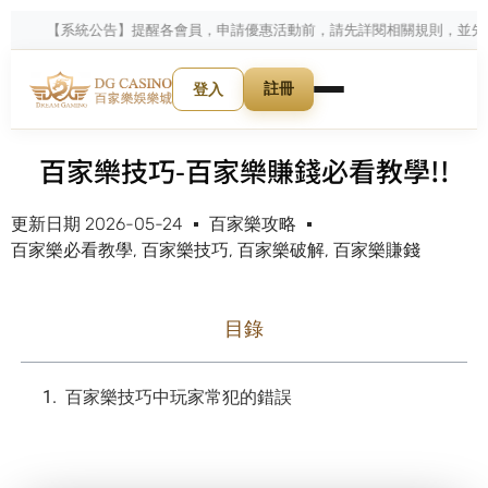
公告】提醒各會員，申請優惠活動前，請先詳閱相關規則，並先完成綁定與驗證後
註冊
登入
百家樂技巧-百家樂賺錢必看教學!!
更新日期
2026-05-24
百家樂攻略
百家樂必看教學
,
百家樂技巧
,
百家樂破解
,
百家樂賺錢
目錄
百家樂技巧中玩家常犯的錯誤