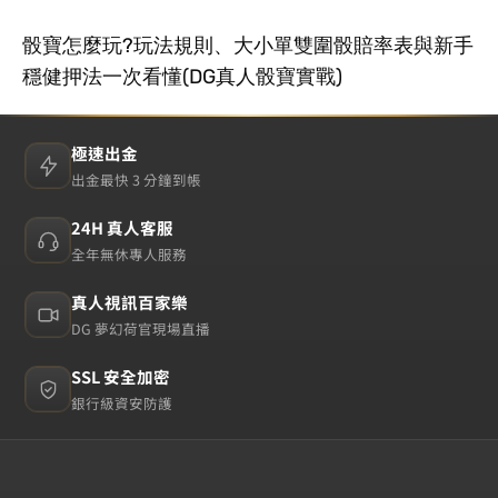
骰寶怎麼玩?玩法規則、大小單雙圍骰賠率表與新手
穩健押法一次看懂(DG真人骰寶實戰)
極速出金
出金最快 3 分鐘到帳
24H 真人客服
全年無休專人服務
真人視訊百家樂
DG 夢幻荷官現場直播
SSL 安全加密
銀行級資安防護