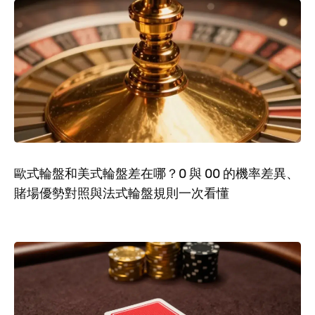
歐式輪盤和美式輪盤差在哪？0 與 00 的機率差異、
賭場優勢對照與法式輪盤規則一次看懂