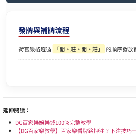
發牌與補牌流程
荷官嚴格遵循
「閒、莊、閒、莊」
的順序發放
延伸閱讀：
DG百家樂娛樂城100%完整教學
【DG百家樂教學】百家樂看牌路押注？下注技巧