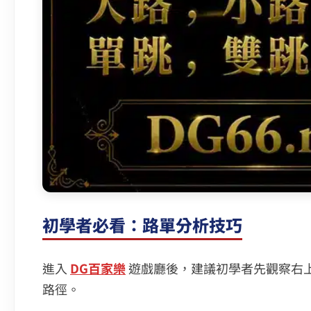
初學者必看：路單分析技巧
進入
DG百家樂
遊戲廳後，建議初學者先觀察右上
路徑。