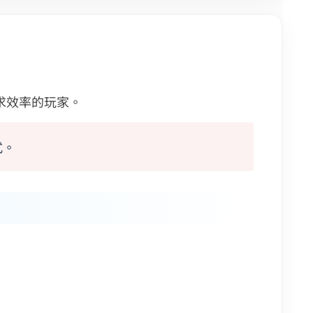
求效率的玩家。
式。