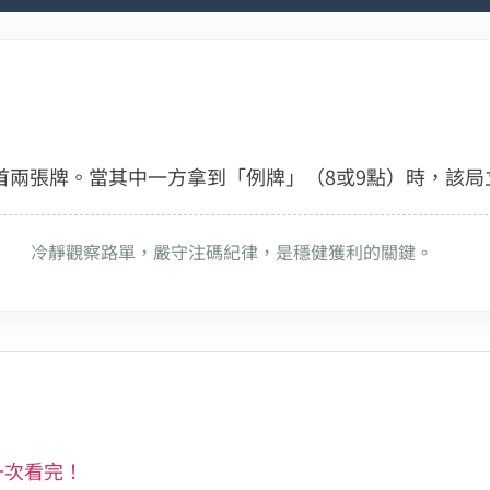
首兩張牌。當其中一方拿到「例牌」（8或9點）時，該局
冷靜觀察路單，嚴守注碼紀律，是穩健獲利的關鍵。
一次看完！