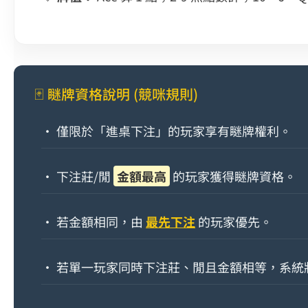
🃏 瞇牌資格說明 (競咪規則)
• 僅限於「進桌下注」的玩家享有瞇牌權利。
• 下注莊/閒
金額最高
的玩家獲得瞇牌資格。
• 若金額相同，由
最先下注
的玩家優先。
• 若單一玩家同時下注莊、閒且金額相等，系統