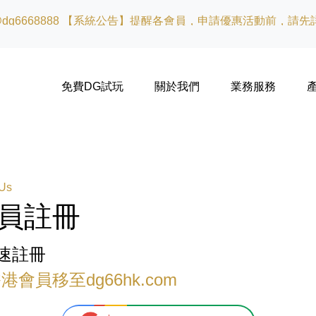
68888
【系統公告】提醒各會員，申請優惠活動前，請先詳閱相
免費DG試玩
關於我們
業務服務
 Us
員註冊
速註冊
港會員移至dg66hk.com