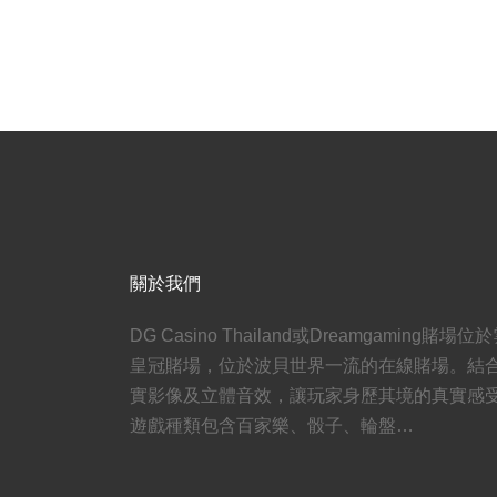
關於我們
DG Casino Thailand或Dreamgaming賭場位
皇冠賭場，位於波貝世界一流的在線賭場。結
實影像及立體音效，讓玩家身歷其境的真實感
遊戲種類包含百家樂、骰子、輪盤…