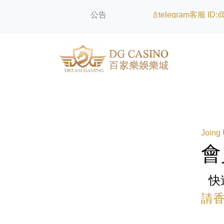
公告】開放香港玩家註冊！若有問題請洽telegram客服 ID:@dg66
公告
Joing
會
快
請香