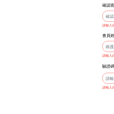
確認密碼
請輸入
會員姓名
請輸入
驗證碼
請輸入