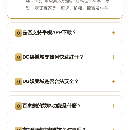
球，主打 頂級真人視訊。遊戲包含標準百家
樂、競咪百家樂、龍虎、輪盤、骰寶及牛牛。
是否支持手機APP下載？
DG娛樂城要如何快速註冊？
DG娛樂城是否合法安全？
百家樂的競咪功能是什麼？