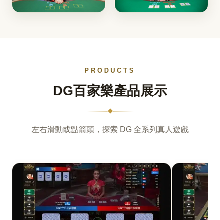
PRODUCTS
DG百家樂產品展示
◆
左右滑動或點箭頭，探索 DG 全系列真人遊戲