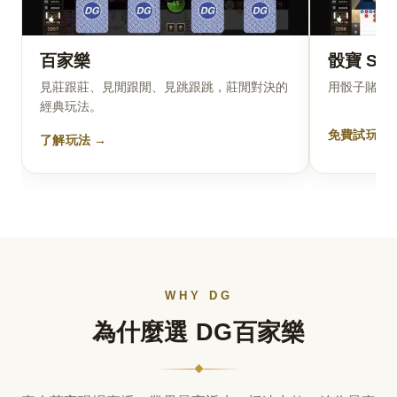
百家樂
骰寶 Sic
見莊跟莊、見閒跟閒、見跳跟跳，莊閒對決的
用骰子賭點
經典玩法。
免費試玩
了解玩法
WHY DG
為什麼選 DG百家樂
◆