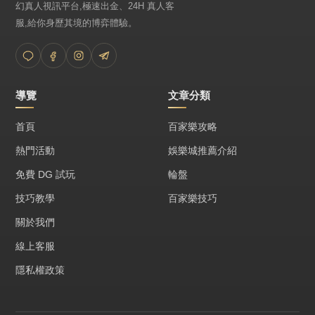
幻真人視訊平台,極速出金、24H 真人客
服,給你身歷其境的博弈體驗。
導覽
文章分類
首頁
百家樂攻略
熱門活動
娛樂城推薦介紹
免費 DG 試玩
輪盤
技巧教學
百家樂技巧
關於我們
線上客服
隱私權政策