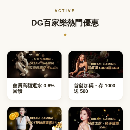
ACTIVE
DG百家樂熱門優惠
◆
會員高額返水 0.6%
首儲加碼・存 1000
回饋
送 500