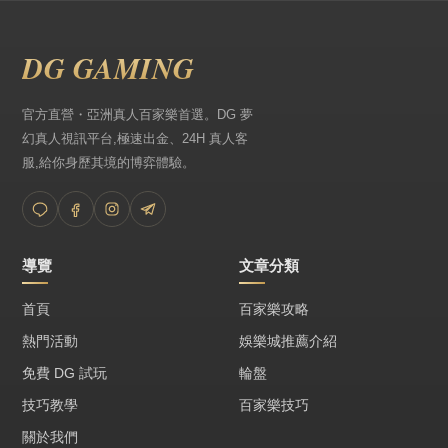
DG GAMING
官方直營・亞洲真人百家樂首選。DG 夢
幻真人視訊平台,極速出金、24H 真人客
服,給你身歷其境的博弈體驗。
導覽
文章分類
首頁
百家樂攻略
熱門活動
娛樂城推薦介紹
免費 DG 試玩
輪盤
技巧教學
百家樂技巧
關於我們