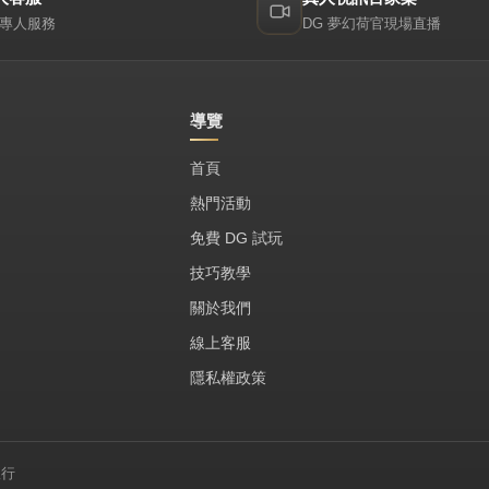
專人服務
DG 夢幻荷官現場直播
導覽
首頁
熱門活動
免費 DG 試玩
技巧教學
關於我們
線上客服
隱私權政策
銀行