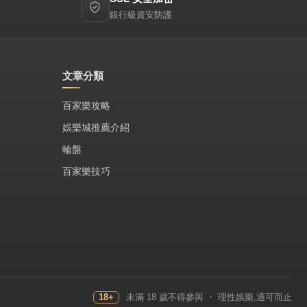
銀行級資安防護
文章分類
百家樂攻略
娛樂城推薦介紹
輪盤
百家樂技巧
18+
未滿 18 歲不得參與 ・ 理性娛樂,適可而止