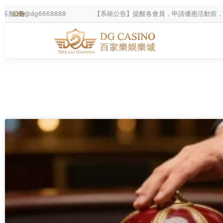
dg6668888
公告
【系統公告】提醒各會員，申請優惠活動前，請先詳閱