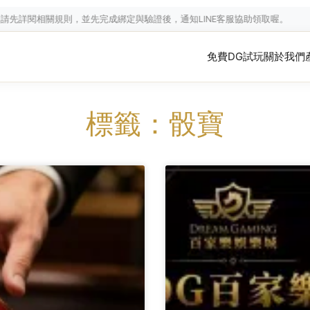
相關規則，並先完成綁定與驗證後，通知LINE客服協助領取喔。
【
免費DG試玩
關於我們
標籤：骰寶