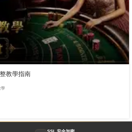
完整教學指南
教學
SSL 安全加密