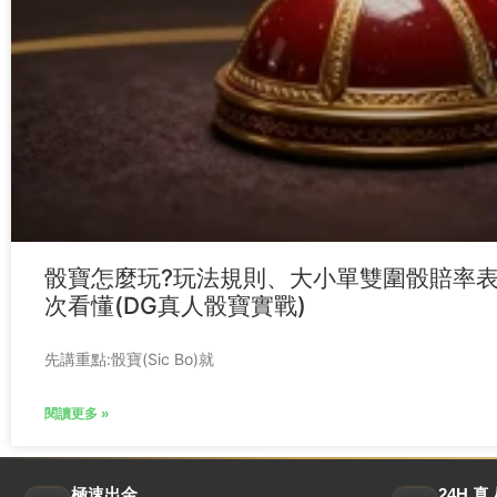
骰寶怎麼玩?玩法規則、大小單雙圍骰賠率
次看懂(DG真人骰寶實戰)
先講重點:骰寶(Sic Bo)就
閱讀更多 »
極速出金
24H 