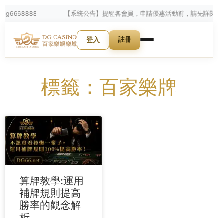
6668888
【系統公告】提醒各會員，申請優惠活動前，請先詳閱相關
註冊
登入
標籤：百家樂牌
算牌教學:運用
補牌規則提高
勝率的觀念解
析