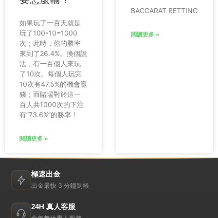
BACCARAT BETTING
如果玩了一百天就是
玩了100*10=1000
閱讀更多 »
次；此時，你的勝率
來到了26.4%。換個說
法，有一百個人來玩
了10次。每個人玩完
10次有47.5%的機會贏
錢；而賭場對於這一
百人共1000次的下注
有”73.6%”的勝率！
閱讀更多 »
極速出金
出金最快 3 分鐘到帳
24H 真人客服