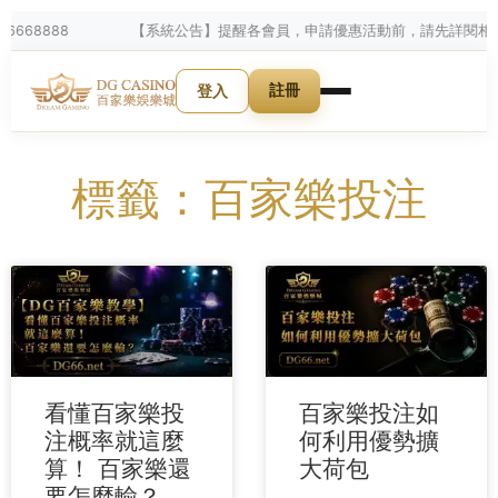
68888
【系統公告】提醒各會員，申請優惠活動前，請先詳閱相關規
註冊
登入
標籤：百家樂投注
看懂百家樂投
百家樂投注如
注概率就這麼
何利用優勢擴
算！ 百家樂還
大荷包
要怎麼輸？