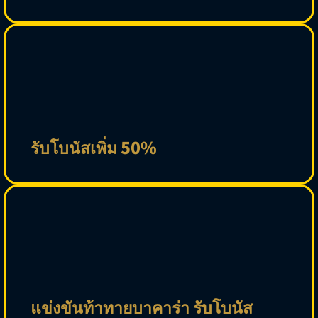
รับโบนัสเพิ่ม 50%
แข่งขันท้าทายบาคาร่า รับโบนัส