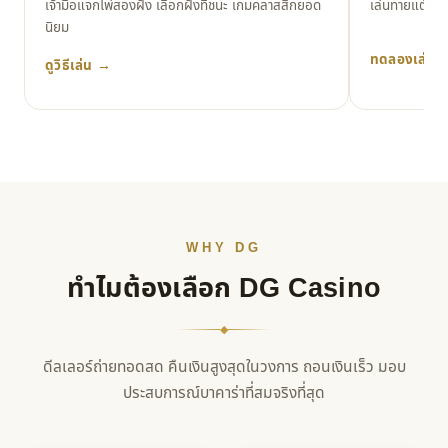
เจ้ามือแจกไพ่สองฝั่ง เลือกฝั่งที่ชนะ เกมคลาสสิกยอด
เล่นทายแต้มลูก
นิยม
ทดลองเล่นฟร
ดูวิธีเล่น
WHY DG
ทำไมต้องเลือก DG Casino
◆
ดีลเลอร์ถ่ายทอดสด คืนเงินสูงสุดในวงการ ถอนเงินเร็ว มอบ
ประสบการณ์บาคาร่าที่สมจริงที่สุด