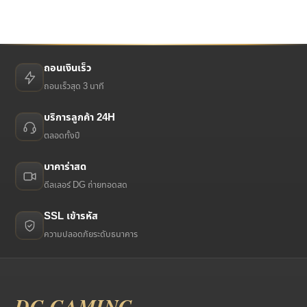
ถอนเงินเร็ว
ถอนเร็วสุด 3 นาที
บริการลูกค้า 24H
ตลอดทั้งปี
บาคาร่าสด
ดีลเลอร์ DG ถ่ายทอดสด
SSL เข้ารหัส
ความปลอดภัยระดับธนาคาร
DG GAMING