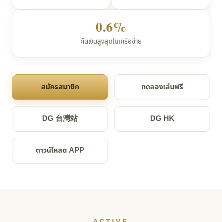
0.6%
คืนเงินสูงสุดในเครือข่าย
สมัครสมาชิก
ทดลองเล่นฟรี
DG 台灣站
DG HK
ดาวน์โหลด APP