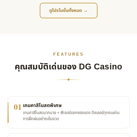
ดูโปรโมชั่นทั้งหมด →
FEATURES
คุณสมบัติเด่นของ DG Casino
◆
01
เกมคาสิโนสดพิเศษ
เกมคาสิโนสดมากมาย + ฟีเจอร์แจกซองแดง ดีลเลอร์ทุกคนผ่าน
การฝึกฝนอย่างเข้มงวด