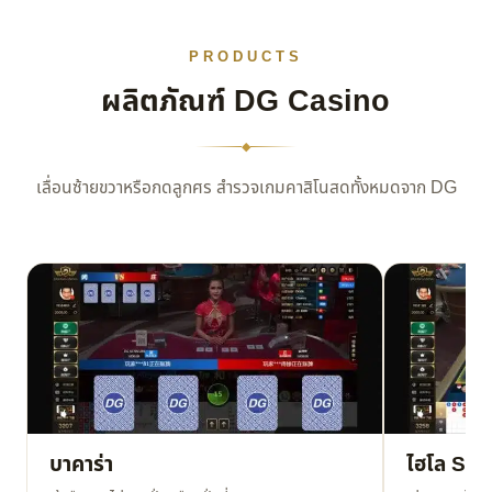
PRODUCTS
ผลิตภัณฑ์ DG Casino
◆
เลื่อนซ้ายขวาหรือกดลูกศร สำรวจเกมคาสิโนสดทั้งหมดจาก DG
บาคาร่า
ไฮโล Sic