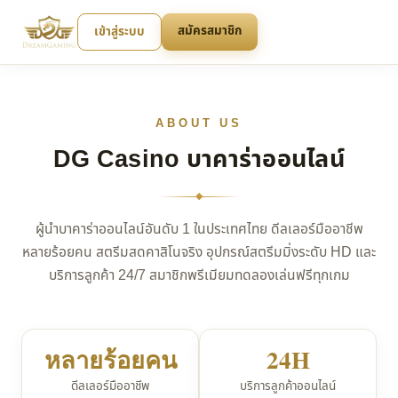
สมัครสมาชิก
เข้าสู่ระบบ
ABOUT US
DG Casino บาคาร่าออนไลน์
◆
ผู้นำบาคาร่าออนไลน์อันดับ 1 ในประเทศไทย ดีลเลอร์มืออาชีพ
หลายร้อยคน สตรีมสดคาสิโนจริง อุปกรณ์สตรีมมิ่งระดับ HD และ
บริการลูกค้า 24/7 สมาชิกพรีเมียมทดลองเล่นฟรีทุกเกม
หลายร้อยคน
24H
ดีลเลอร์มืออาชีพ
บริการลูกค้าออนไลน์