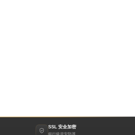
SSL 安全加密
銀行級資安防護