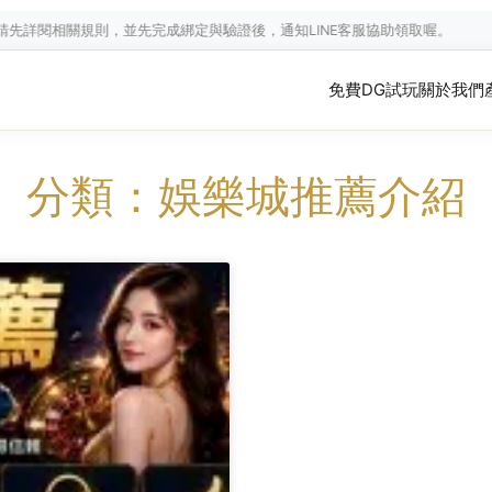
閱相關規則，並先完成綁定與驗證後，通知LINE客服協助領取喔。
【
免費DG試玩
關於我們
分類：娛樂城推薦介紹