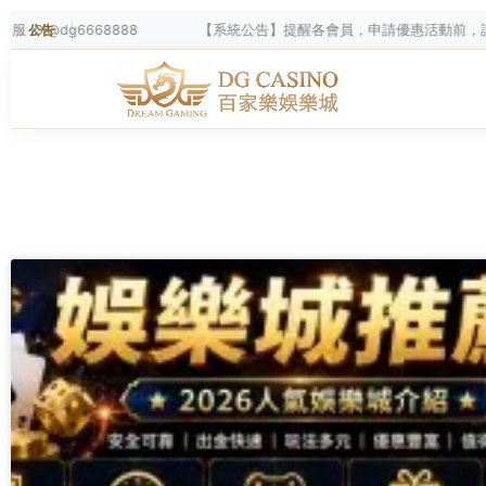
@dg6668888
公告
【系統公告】提醒各會員，申請優惠活動前，請先詳