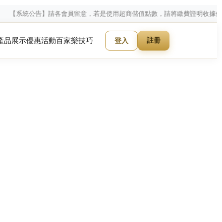
系統公告】請各會員留意，若是使用超商儲值點數，請將繳費證明收據保留，
產品展示
優惠活動
百家樂技巧
註冊
登入