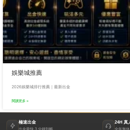
娛樂城推薦
2026娛樂城排行推薦｜最新出金
閱讀更多 »
極速出金
24H 
出金最快 3 分鐘到帳
全年無休