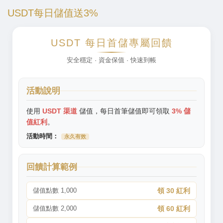
安全穩定 · 資金保值 · 快速到帳
活動說明
使用
USDT 渠道
儲值，每日首筆儲值即可領取
3% 儲
值紅利
。
活動時間：
永久有效
回饋計算範例
儲值點數 1,000
領 30 紅利
儲值點數 2,000
領 60 紅利
本活動無上限
以此類推
洗碼計算方式