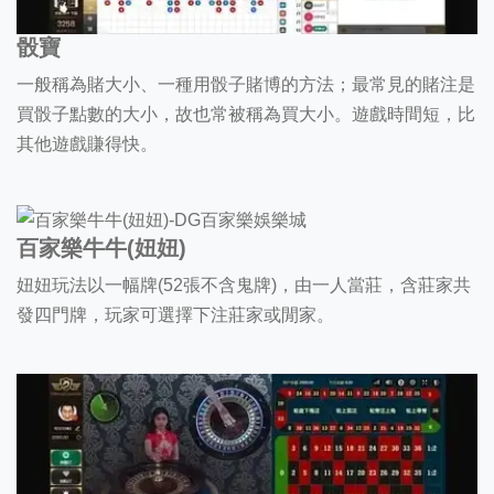
其他遊戲賺得快。
百家樂牛牛(妞妞)
妞妞玩法以一幅牌(52張不含鬼牌)，由一人當莊，含莊家共
發四門牌，玩家可選擇下注莊家或閒家。
輪盤