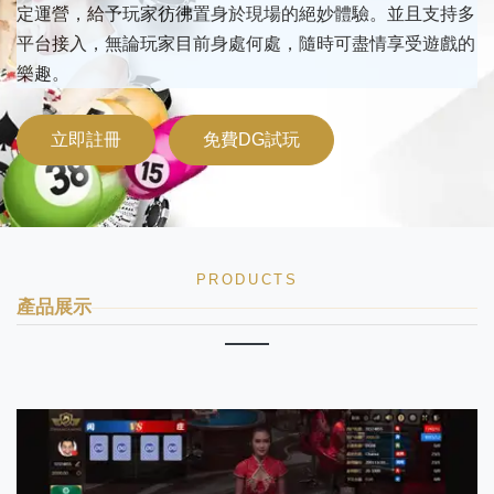
立即註冊
免費DG試玩
PRODUCTS
產品展示