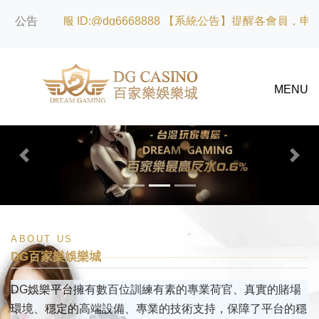
D:@dg6668888
公告
【系統公告】提醒各會員，申請優惠活動前
MENU
ABOUT US
DG百家樂娛樂城
DG娛樂平台擁有數百位訓練有素的專業荷官、真實的賭場
環境、穩定的高端設備、專業的技術支持，保障了平台的穩
定運營，給予玩家彷彿置身於現場的絕妙體驗。並且支持多
平台接入，無論玩家目前身處何處，隨時可盡情享受遊戲的
樂趣。