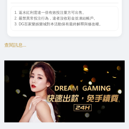
查閱訊息...
快速出款，免手續費
快速出款，免手續費