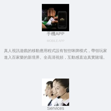
手機APP
MOBILE APP
真人視訊遊戲的移動應用程式設有智控咪牌模式，帶領玩家
進入百家樂的新境界。全高清視頻，互動感直迫真實賭場。
Services
MARKETING
提供客制化遊戲專廳服務，可因應客戶要求，量身打造氣派
別樹一幟的遊戲專廳，為玩家打造熱烈的遊戲氣氛，彰顯客
戶的品牌格調。