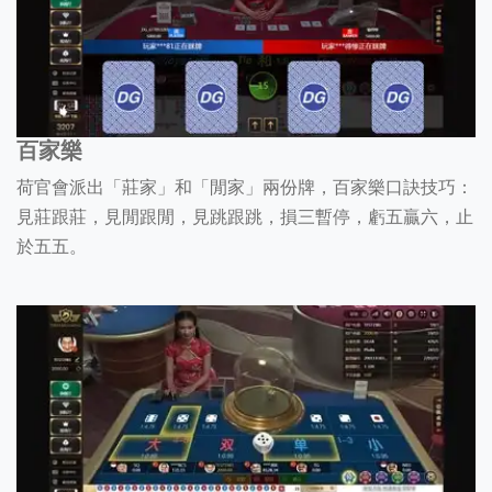
百家樂
荷官會派出「莊家」和「閒家」兩份牌，百家樂口訣技巧：
見莊跟莊，見閒跟閒，見跳跟跳，損三暫停，虧五贏六，止
於五五。
骰寶
一般稱為賭大小、一種用骰子賭博的方法；最常見的賭注是
買骰子點數的大小，故也常被稱為買大小。遊戲時間短，比