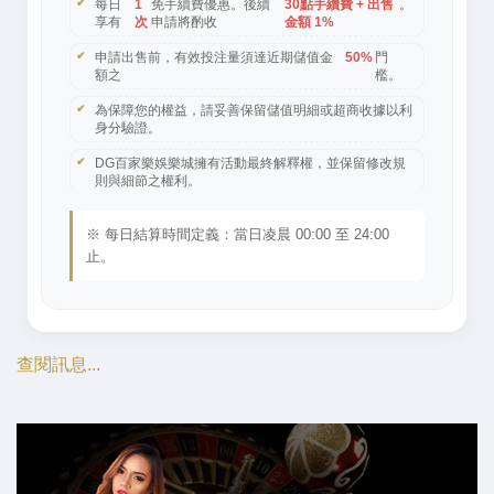
身分驗證。
DG百家樂娛樂城擁有活動最終解釋權，並保留修改規
則與細節之權利。
※ 每日結算時間定義：當日凌晨 00:00 至 24:00
止。
查閱訊息...