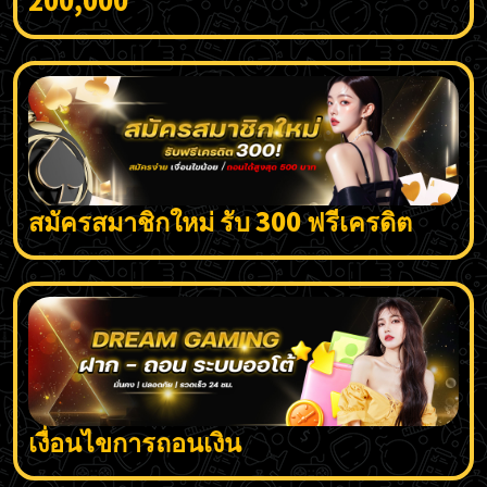
200,000
สมัครสมาชิกใหม่ รับ 300 ฟรีเครดิต
เงื่อนไขการถอนเงิน