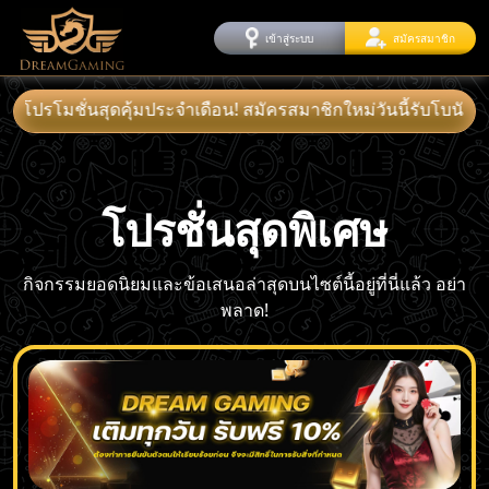
เข้าสู่ระบบ
สมัครสมาชิก
มชั่นสุดคุ้มประจำเดือน! สมัครสมาชิกใหม่วันนี้รับโบนัส 100%
โปรชั่นสุดพิเศษ
กิจกรรมยอดนิยมและข้อเสนอล่าสุดบนไซต์นี้อยู่ที่นี่แล้ว อย่า
พลาด!